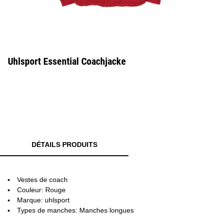
Uhlsport Essential Coachjacke
DÉTAILS PRODUITS
Vestes de coach
Couleur: Rouge
Marque: uhlsport
Types de manches: Manches longues