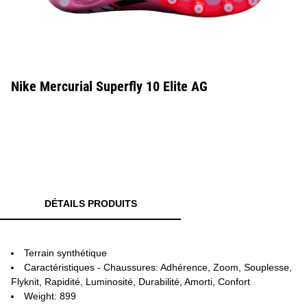
Nike Mercurial Superfly 10 Elite AG
DÉTAILS PRODUITS
Terrain synthétique
Caractéristiques - Chaussures: Adhérence, Zoom, Souplesse,
Flyknit, Rapidité, Luminosité, Durabilité, Amorti, Confort
Weight: 899