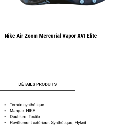
Nike Air Zoom Mercurial Vapor XVI Elite
DÉTAILS PRODUITS
Terrain synthétique
Marque: NIKE
Doublure: Textile
Revêtement extérieur: Synthétique, Flyknit