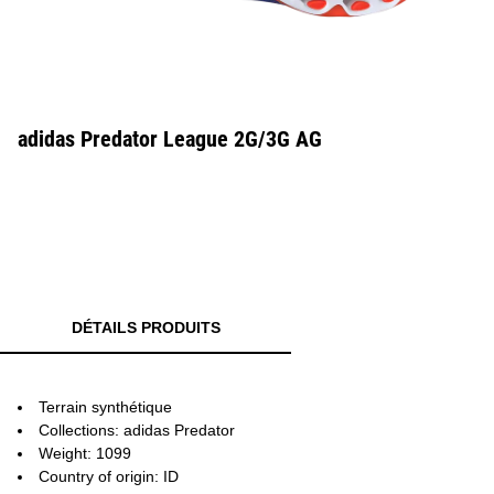
adidas Predator League 2G/3G AG
DÉTAILS PRODUITS
Terrain synthétique
Collections: adidas Predator
Weight: 1099
Country of origin: ID