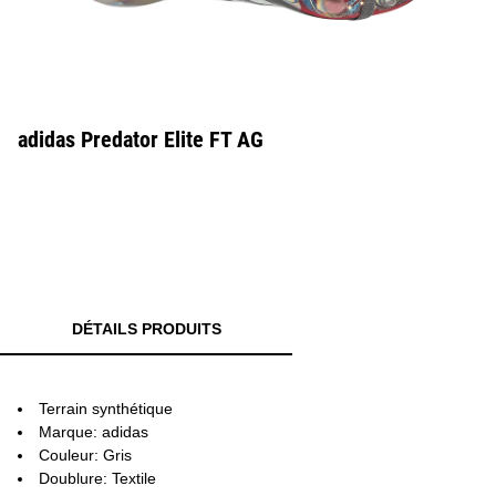
adidas Predator Elite FT AG
DÉTAILS PRODUITS
Terrain synthétique
Marque: adidas
Couleur: Gris
Doublure: Textile