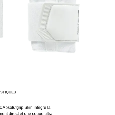
STIQUES
Absolutgrip Skin intègre la
ent direct et une coupe ultra-