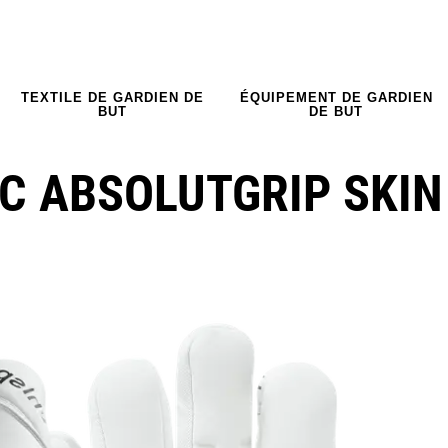
TEXTILE DE GARDIEN DE
ÉQUIPEMENT DE GARDIEN
BUT
DE BUT
C ABSOLUTGRIP SKIN