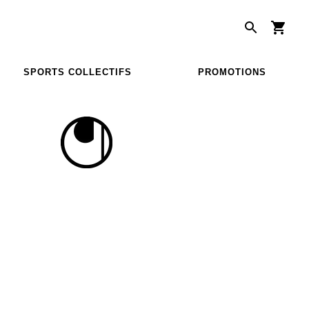
SPORTS COLLECTIFS
PROMOTIONS