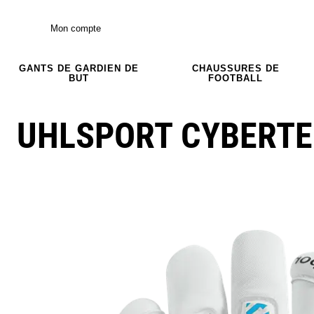
Mon compte
GANTS DE GARDIEN DE
CHAUSSURES DE
BUT
FOOTBALL
UHLSPORT CYBERTE