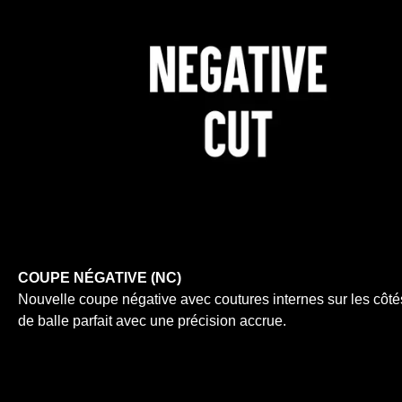
COUPE NÉGATIVE (NC)
Nouvelle coupe négative avec coutures internes sur les côtés
de balle parfait avec une précision accrue.