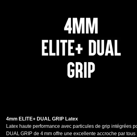
4mm ELITE+ DUAL GRIP Latex
Latex haute performance avec particules de grip intégrées
DUAL GRIP de 4 mm offre une excellente accroche par tous le