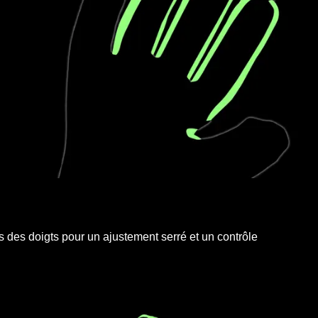
 des doigts pour un ajustement serré et un contrôle