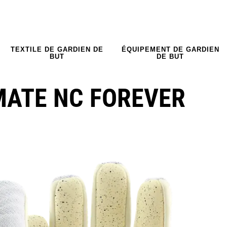
TEXTILE DE GARDIEN DE
ÉQUIPEMENT DE GARDIEN
BUT
DE BUT
MATE NC FOREVER