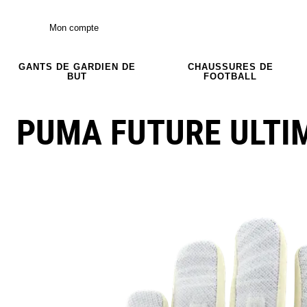
Mon compte
GANTS DE GARDIEN DE
CHAUSSURES DE
BUT
FOOTBALL
PUMA FUTURE ULTI