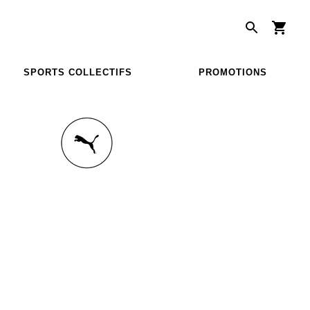
SPORTS COLLECTIFS
PROMOTIONS