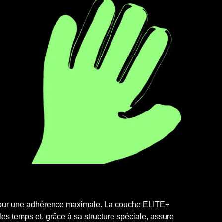
 pour une adhérence maximale. La couche ELITE+
s temps et, grâce à sa structure spéciale, assure