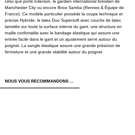
celui que porte Ederson, le gardien international brésilien de
Manchester City ou encore Brice Samba (Rennes & Équipe de
France). Ce modèle particulier possède la coupe technique et
précise Hybride, le latex Duo Supersoft avec couche de latex
lamelée sur toute la surface interne du gant, une structure en
maille confortable avec le bandage élastique qui assure une
entrée facile dans le gant et un ajustement serré autour du
poignet. La sangle élastique assure une grande présicion de
fermeture et une grande stabilité autour du poignet.
NOUS VOUS RECOMMANDONS AUSSI: