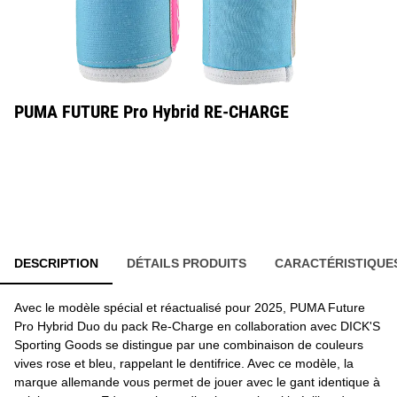
PUMA FUTURE Pro Hybrid RE-CHARGE
DESCRIPTION
DÉTAILS PRODUITS
CARACTÉRISTIQUE
Avec le modèle spécial et réactualisé pour 2025, PUMA Future
Pro Hybrid Duo du pack Re-Charge en collaboration avec DICK'S
Sporting Goods se distingue par une combinaison de couleurs
vives rose et bleu, rappelant le dentifrice. Avec ce modèle, la
marque allemande vous permet de jouer avec le gant identique à