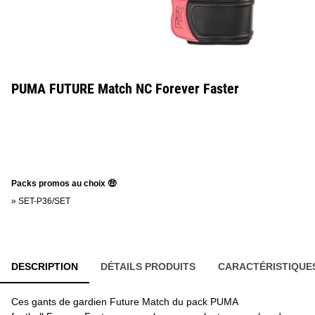
PUMA FUTURE Match NC Forever Faster
Packs promos au choix 🤑
»
SET-P36/SET
DESCRIPTION
DÉTAILS PRODUITS
CARACTÉRISTIQUE
Ces gants de gardien Future Match du pack PUMA