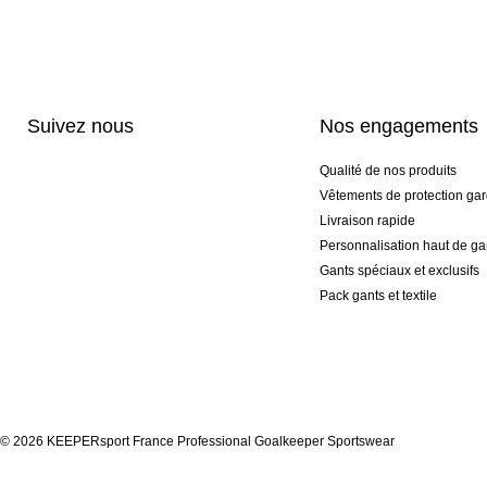
Suivez nous
Nos engagements
Qualité de nos produits
Vêtements de protection gar
Livraison rapide
Personnalisation haut de 
Gants spéciaux et exclusifs
Pack gants et textile
© 2026 KEEPERsport France Professional Goalkeeper Sportswear