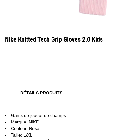
Nike Knitted Tech Grip Gloves 2.0 Kids
DÉTAILS PRODUITS
Gants de joueur de champs
Marque: NIKE
Couleur: Rose
Taille: L/XL