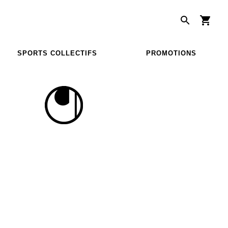
SPORTS COLLECTIFS
PROMOTIONS