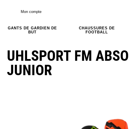
Mon compte
GANTS DE GARDIEN DE
CHAUSSURES DE
BUT
FOOTBALL
UHLSPORT FM ABSO
JUNIOR