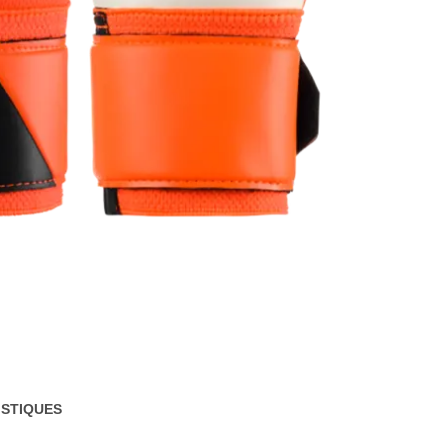
STIQUES