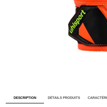
DESCRIPTION
DÉTAILS PRODUITS
CARACTÉRI