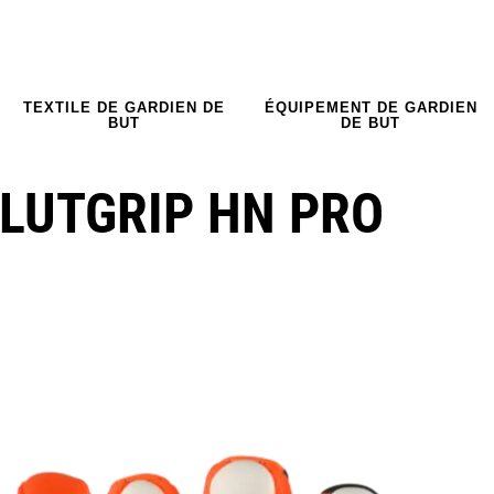
TEXTILE DE GARDIEN DE
ÉQUIPEMENT DE GARDIEN
BUT
DE BUT
LUTGRIP HN PRO