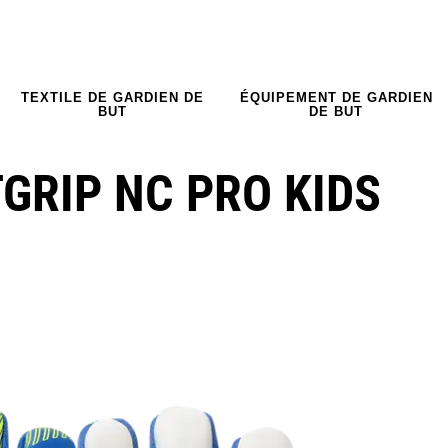
TEXTILE DE GARDIEN DE
ÉQUIPEMENT DE GARDIEN
BUT
DE BUT
GRIP NC PRO KIDS