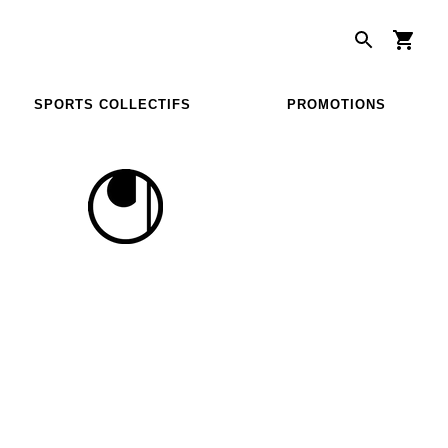
SPORTS COLLECTIFS
PROMOTIONS