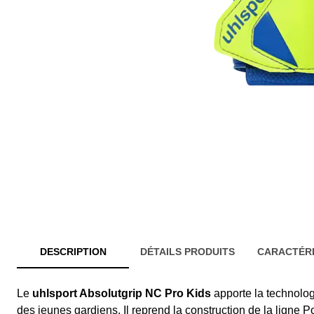
DESCRIPTION
DÉTAILS PRODUITS
CARACTÉRI
Le
uhlsport Absolutgrip NC Pro Kids
apporte la technolog
des jeunes gardiens. Il reprend la construction de la ligne 