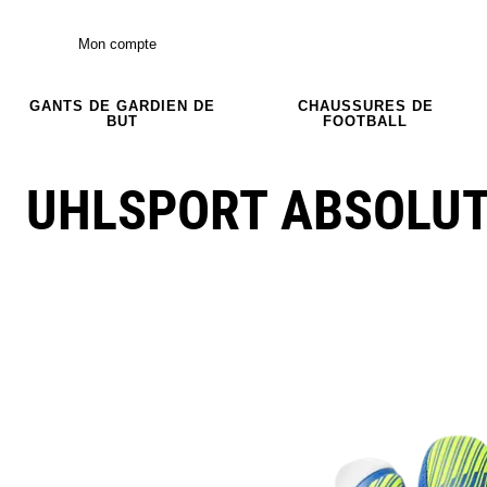
Mon compte
GANTS DE GARDIEN DE
CHAUSSURES DE
BUT
FOOTBALL
UHLSPORT ABSOLUT