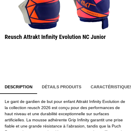
Reusch Attrakt Infinity Evolution NC Junior
DESCRIPTION
DÉTAILS PRODUITS
CARACTÉRISTIQUE
Le gant de gardien de but pour enfant Attrakt Infinity Evolution de
la collection reusch 2026 est conçu pour des performances de
haut niveau et une durabilité exceptionnelle sur surfaces
artificielles. La mousse adhérente Grip Infinity garantit une prise
fiable et une grande résistance à l’abrasion, tandis que la Puch