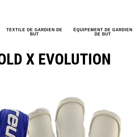
TEXTILE DE GARDIEN DE
ÉQUIPEMENT DE GARDIEN
BUT
DE BUT
OLD X EVOLUTION