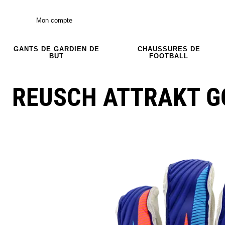
Mon compte
GANTS DE GARDIEN DE
CHAUSSURES DE
BUT
FOOTBALL
REUSCH ATTRAKT G