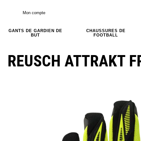
Mon compte
GANTS DE GARDIEN DE
CHAUSSURES DE
BUT
FOOTBALL
REUSCH ATTRAKT FR