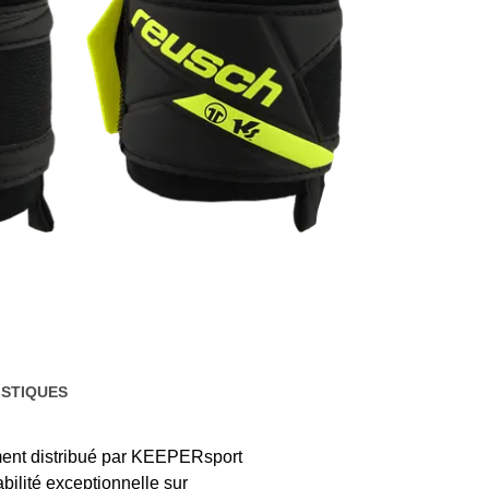
STIQUES
ement distribué par KEEPERsport
ilité exceptionnelle sur