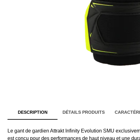
DESCRIPTION
DÉTAILS PRODUITS
CARACTÉRI
Le gant de gardien Attrakt Infinity Evolution SMU exclusiv
est conçu pour des performances de haut niveau et une durab