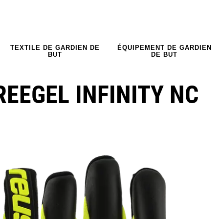
TEXTILE DE GARDIEN DE
ÉQUIPEMENT DE GARDIEN
BUT
DE BUT
EEGEL INFINITY NC