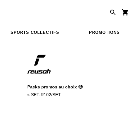
SPORTS COLLECTIFS
PROMOTIONS
Packs promos au choix 🤑
»
SET-R102/SET