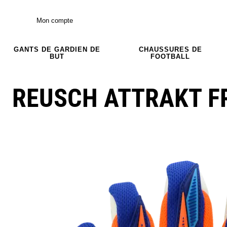
Mon compte
GANTS DE GARDIEN DE
CHAUSSURES DE
BUT
FOOTBALL
REUSCH ATTRAKT F