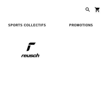
SPORTS COLLECTIFS
PROMOTIONS