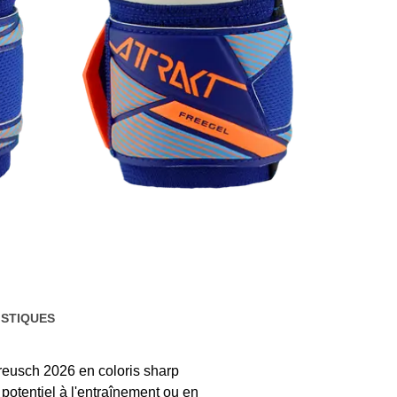
STIQUES
 reusch 2026 en coloris sharp
 potentiel à l'entraînement ou en