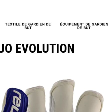
TEXTILE DE GARDIEN DE
ÉQUIPEMENT DE GARDIEN
BUT
DE BUT
UO EVOLUTION