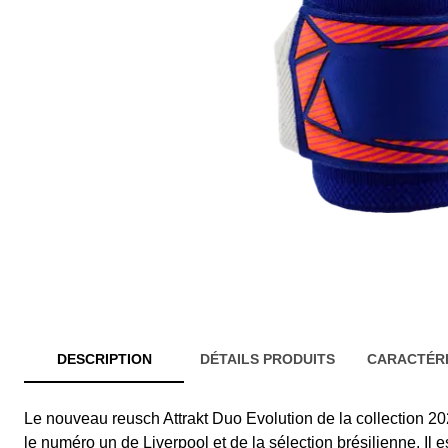
DESCRIPTION
DÉTAILS PRODUITS
CARACTÉRI
Le nouveau reusch Attrakt Duo Evolution de la collection 202
le numéro un de Liverpool et de la sélection brésilienne. Il e