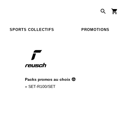
SPORTS COLLECTIFS
PROMOTIONS
Packs promos au choix 🤑
»
SET-R100/SET