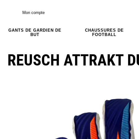
Mon compte
GANTS DE GARDIEN DE
CHAUSSURES DE
BUT
FOOTBALL
REUSCH ATTRAKT D