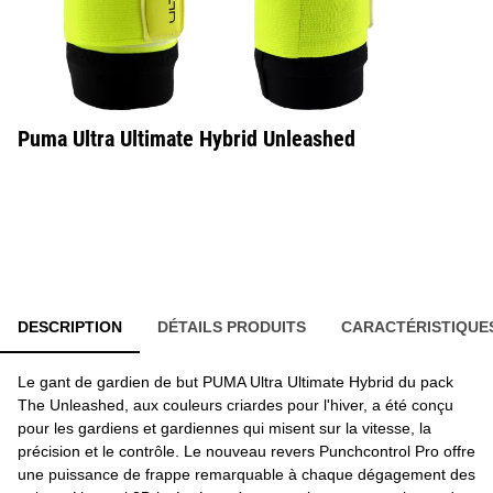
Puma Ultra Ultimate Hybrid Unleashed
DESCRIPTION
DÉTAILS PRODUITS
CARACTÉRISTIQUE
Le gant de gardien de but PUMA Ultra Ultimate Hybrid du pack
The Unleashed, aux couleurs criardes pour l'hiver, a été conçu
pour les gardiens et gardiennes qui misent sur la vitesse, la
précision et le contrôle. Le nouveau revers Punchcontrol Pro offre
une puissance de frappe remarquable à chaque dégagement des