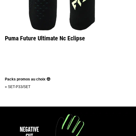
Puma Future Ultimate Nc Eclipse
Packs promos au choix 🤑
»
SET-P33/SET