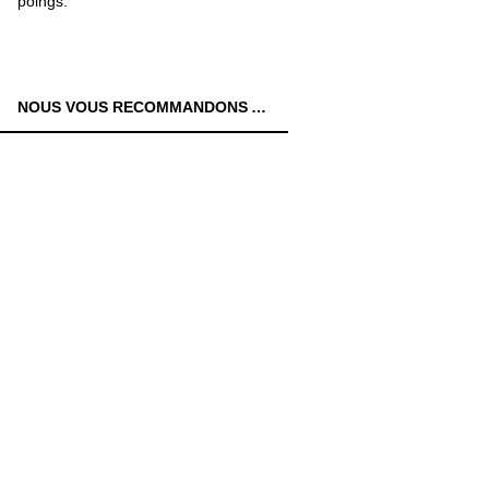
poings.
NOUS VOUS RECOMMANDONS AUSSI: