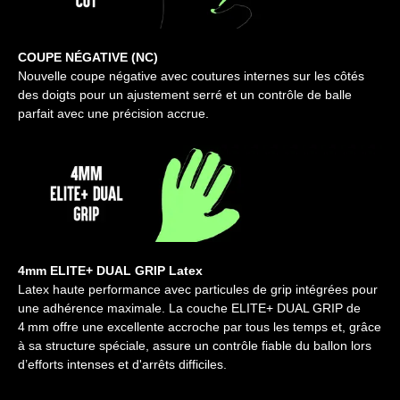
COUPE NÉGATIVE (NC)
Nouvelle coupe négative avec coutures internes sur les côtés
des doigts pour un ajustement serré et un contrôle de balle
parfait avec une précision accrue.
4mm ELITE+ DUAL GRIP Latex
Latex haute performance avec particules de grip intégrées pour
une adhérence maximale. La couche ELITE+ DUAL GRIP de
4 mm offre une excellente accroche par tous les temps et, grâce
à sa structure spéciale, assure un contrôle fiable du ballon lors
d’efforts intenses et d'arrêts difficiles.