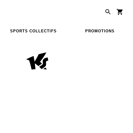
SPORTS COLLECTIFS
PROMOTIONS