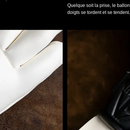
Quelque soit la prise, le ballo
doigts se tordent et se tendent.