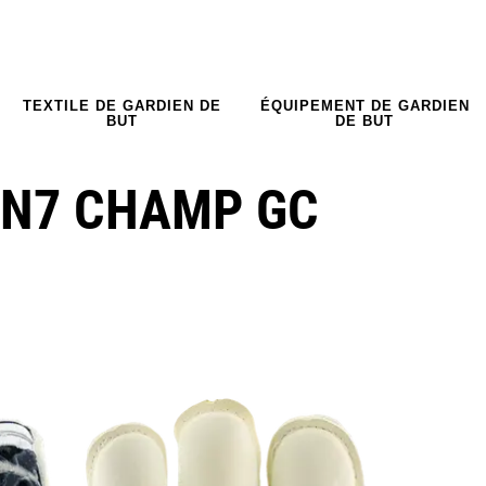
TEXTILE DE GARDIEN DE
ÉQUIPEMENT DE GARDIEN
BUT
DE BUT
AN7 CHAMP GC