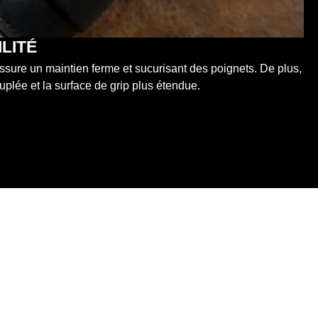
ILITÉ
ssure un maintien ferme et sucurisant des poignets. De plus,
uplée et la surface de grip plus étendue.