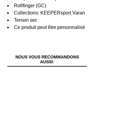
Rollfinger (GC)
Collections: KEEPERsport Varan
Terrain sec
Ce produit peut être personnalisé
NOUS VOUS RECOMMANDONS
AUSSI: