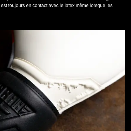
n est toujours en contact avec le latex même lorsque les