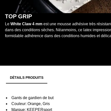
TOP GRIP
Le
White Claw 4 mm
est une mousse adhésive très résistan
dans des conditions sèches. Néanmoins, ce latex impressio
formidable adhérence dans des conditions humides et délica
DÉTAILS PRODUITS
Gants de gardien de but
Couleur: Orange, Gris
Marque: KEEPERsport