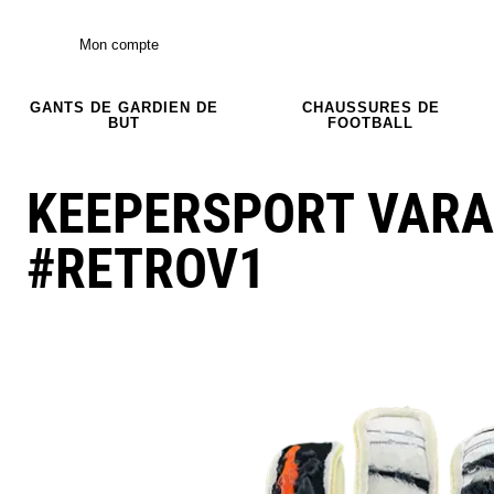
Mon compte
GANTS DE GARDIEN DE
CHAUSSURES DE
BUT
FOOTBALL
KEEPERSPORT VAR
#RETROV1