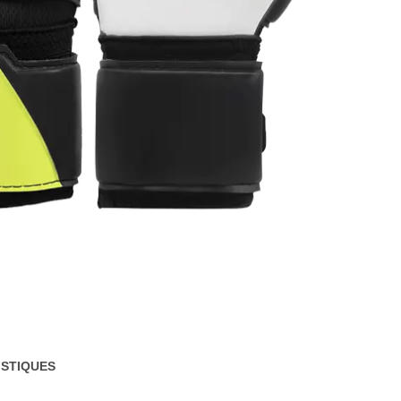
STIQUES