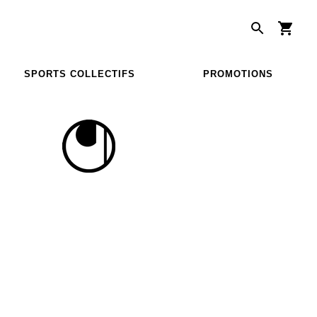
SPORTS COLLECTIFS
PROMOTIONS