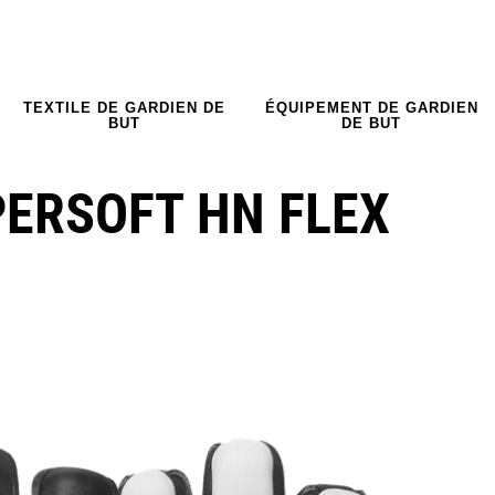
TEXTILE DE GARDIEN DE
ÉQUIPEMENT DE GARDIEN
BUT
DE BUT
ERSOFT HN FLEX