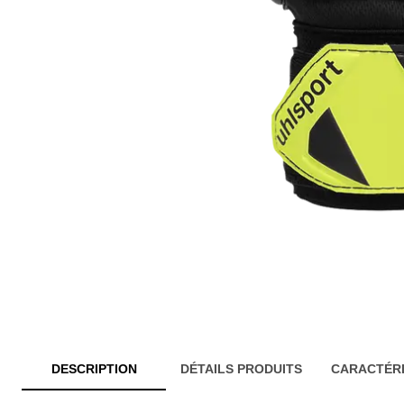
DESCRIPTION
DÉTAILS PRODUITS
CARACTÉRI