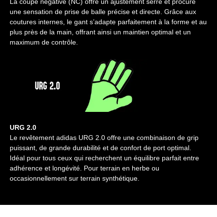
La coupe négative (NC) offre un ajustement serré et procure
une sensation de prise de balle précise et directe. Grâce aux
coutures internes, le gant s’adapte parfaitement à la forme et au
plus près de la main, offrant ainsi un maintien optimal et un
maximum de contrôle.
URG 2.0
Le revêtement adidas URG 2.0 offre une combinaison de grip
puissant, de grande durabilité et de confort de port optimal.
Idéal pour tous ceux qui recherchent un équilibre parfait entre
adhérence et longévité. Pour terrain en herbe ou
occasionnellement sur terrain synthétique.