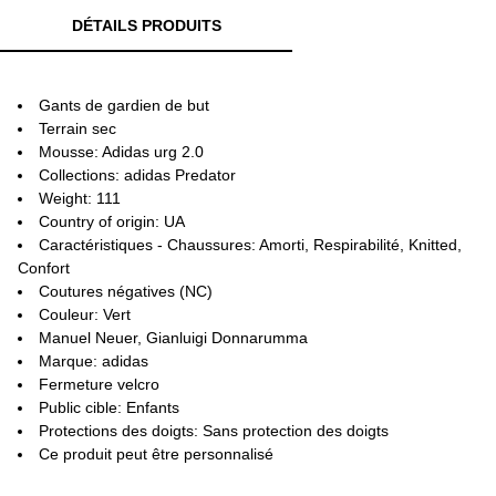
DÉTAILS PRODUITS
Gants de gardien de but
Terrain sec
Mousse: Adidas urg 2.0
Collections: adidas Predator
Weight: 111
Country of origin: UA
Caractéristiques - Chaussures: Amorti, Respirabilité, Knitted,
Confort
Coutures négatives (NC)
Couleur: Vert
Manuel Neuer, Gianluigi Donnarumma
Marque: adidas
Fermeture velcro
Public cible: Enfants
Protections des doigts: Sans protection des doigts
Ce produit peut être personnalisé