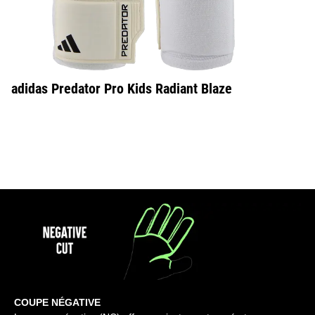
adidas Predator Pro Kids Radiant Blaze
COUPE NÉGATIVE