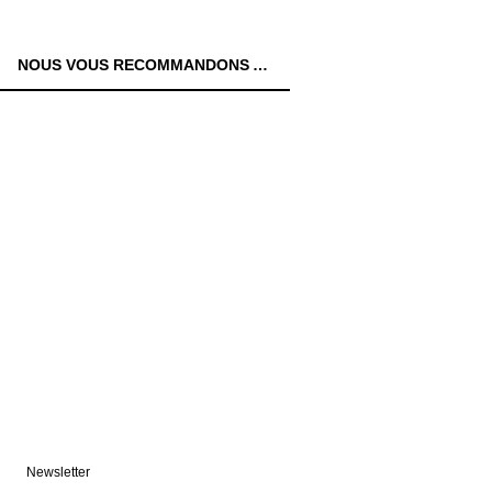
NOUS VOUS RECOMMANDONS AUSSI:
Newsletter