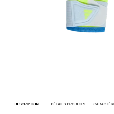
DESCRIPTION
DÉTAILS PRODUITS
CARACTÉRI