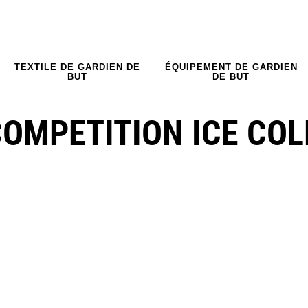
TEXTILE DE GARDIEN DE
ÉQUIPEMENT DE GARDIEN
BUT
DE BUT
OMPETITION ICE COL