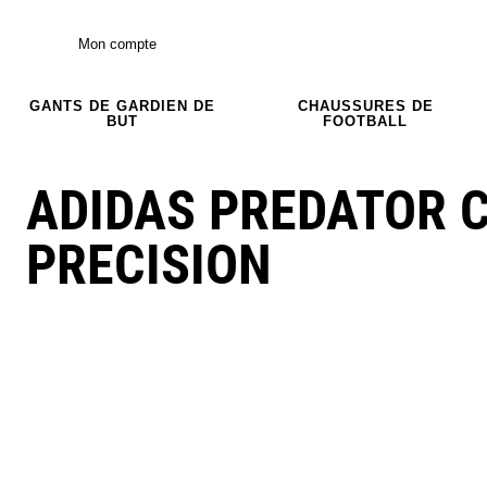
Mon compte
GANTS DE GARDIEN DE
CHAUSSURES DE
BUT
FOOTBALL
ADIDAS PREDATOR C
PRECISION