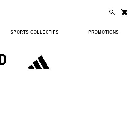
SPORTS COLLECTIFS
PROMOTIONS
D