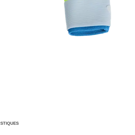
STIQUES