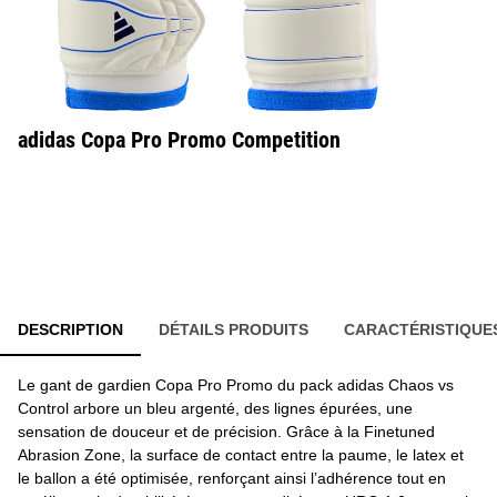
adidas Copa Pro Promo Competition
DESCRIPTION
DÉTAILS PRODUITS
CARACTÉRISTIQUE
Le gant de gardien Copa Pro Promo du pack adidas Chaos vs
Control arbore un bleu argenté, des lignes épurées, une
sensation de douceur et de précision. Grâce à la Finetuned
Abrasion Zone, la surface de contact entre la paume, le latex et
le ballon a été optimisée, renforçant ainsi l’adhérence tout en