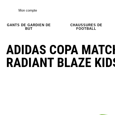
Mon compte
GANTS DE GARDIEN DE
CHAUSSURES DE
BUT
FOOTBALL
ADIDAS COPA MATC
RADIANT BLAZE KID