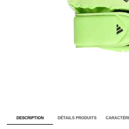
DESCRIPTION
DÉTAILS PRODUITS
CARACTÉRI