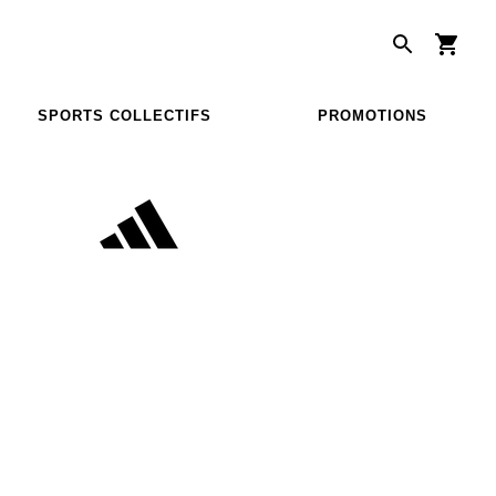
SPORTS COLLECTIFS
PROMOTIONS