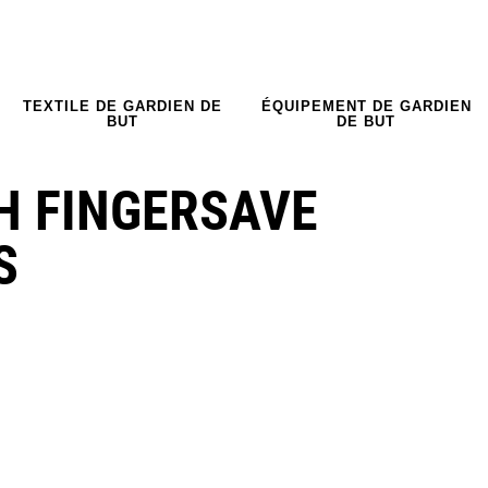
TEXTILE DE GARDIEN DE
ÉQUIPEMENT DE GARDIEN
BUT
DE BUT
H FINGERSAVE
S