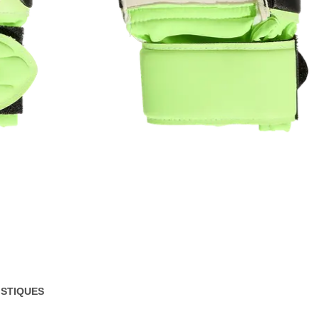
STIQUES