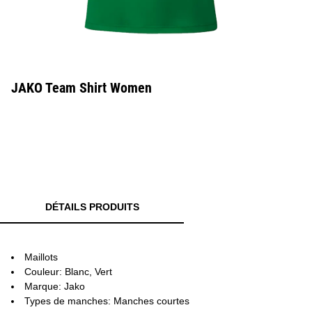
JAKO Team Shirt Women
DÉTAILS PRODUITS
Maillots
Couleur: Blanc, Vert
Marque: Jako
Types de manches: Manches courtes