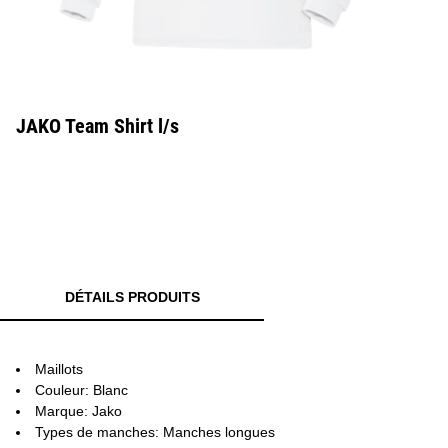
JAKO Team Shirt l/s
DÉTAILS PRODUITS
Maillots
Couleur: Blanc
Marque: Jako
Types de manches: Manches longues