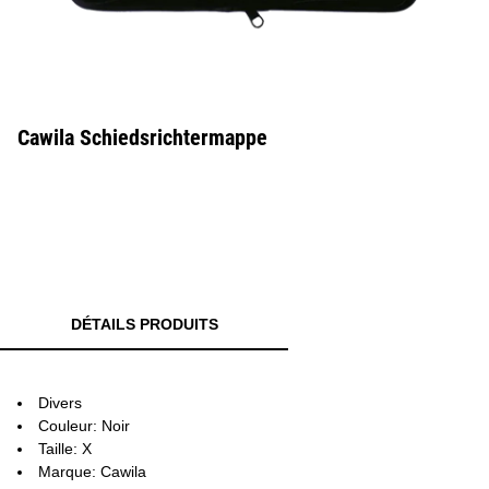
Cawila Schiedsrichtermappe
DÉTAILS PRODUITS
Divers
Couleur: Noir
Taille: X
Marque: Cawila