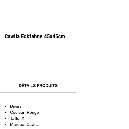
Cawila Eckfahne 45x45cm
DÉTAILS PRODUITS
Divers
Couleur: Rouge
Taille: X
Marque: Cawila