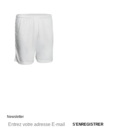
Newsletter