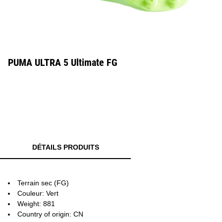
PUMA ULTRA 5 Ultimate FG
DÉTAILS PRODUITS
Terrain sec (FG)
Couleur: Vert
Weight: 881
Country of origin: CN