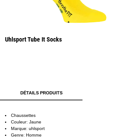
Uhlsport Tube It Socks
DÉTAILS PRODUITS
Chaussettes
Couleur: Jaune
Marque: uhlsport
Genre: Homme