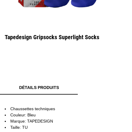
Tapedesign Gripsocks Superlight Socks
DÉTAILS PRODUITS
Chaussettes techniques
Couleur: Bleu
Marque: TAPEDESIGN
Taille: TU