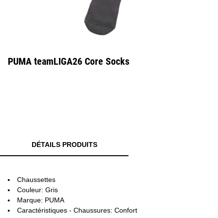
PUMA teamLIGA26 Core Socks
DÉTAILS PRODUITS
Chaussettes
Couleur: Gris
Marque: PUMA
Caractéristiques - Chaussures: Confort