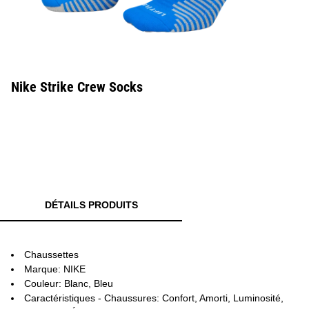
Nike Strike Crew Socks
DÉTAILS PRODUITS
Chaussettes
Marque: NIKE
Couleur: Blanc, Bleu
Caractéristiques - Chaussures: Confort, Amorti, Luminosité,