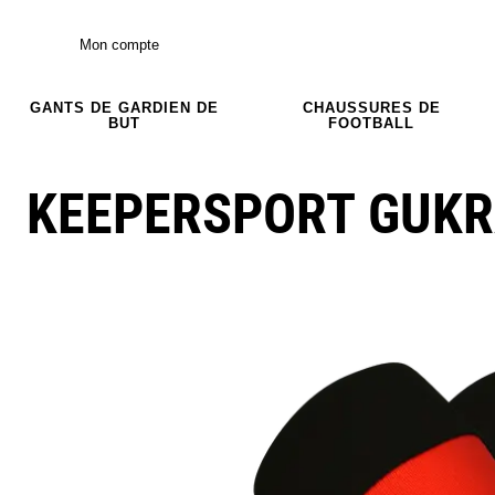
Mon compte
GANTS DE GARDIEN DE
CHAUSSURES DE
BUT
FOOTBALL
KEEPERSPORT GUKR