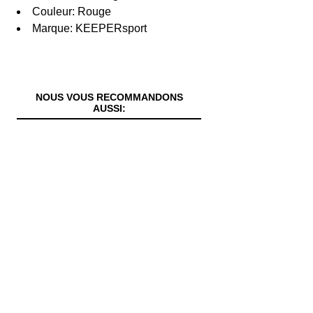
Couleur: Rouge
Marque: KEEPERsport
NOUS VOUS RECOMMANDONS
AUSSI: