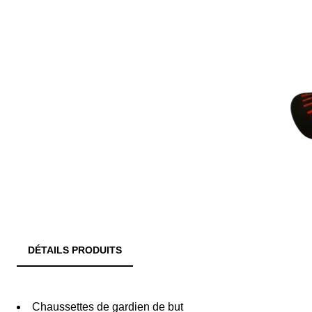
DÉTAILS PRODUITS
Chaussettes de gardien de but