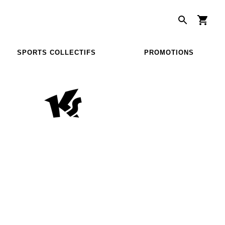
SPORTS COLLECTIFS
PROMOTIONS