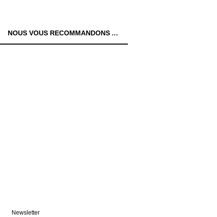
NOUS VOUS RECOMMANDONS AUSSI:
Newsletter