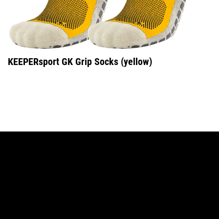
KEEPERsport GK Grip Socks (yellow)