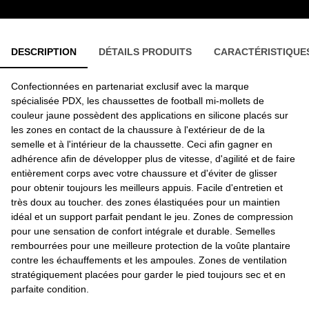
DESCRIPTION
DÉTAILS PRODUITS
CARACTÉRISTIQUE
Confectionnées en partenariat exclusif avec la marque
spécialisée PDX, les chaussettes de football mi-mollets de
couleur jaune possèdent des applications en silicone placés sur
les zones en contact de la chaussure à l'extérieur de de la
semelle et à l'intérieur de la chaussette. Ceci afin gagner en
adhérence afin de développer plus de vitesse, d'agilité et de faire
entièrement corps avec votre chaussure et d'éviter de glisser
pour obtenir toujours les meilleurs appuis. Facile d'entretien et
très doux au toucher. des zones élastiquées pour un maintien
idéal et un support parfait pendant le jeu. Zones de compression
pour une sensation de confort intégrale et durable. Semelles
rembourrées pour une meilleure protection de la voûte plantaire
contre les échauffements et les ampoules. Zones de ventilation
stratégiquement placées pour garder le pied toujours sec et en
parfaite condition.