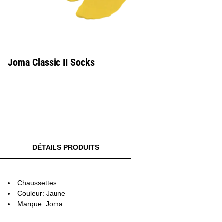
Joma Classic II Socks
DÉTAILS PRODUITS
Chaussettes
Couleur: Jaune
Marque: Joma