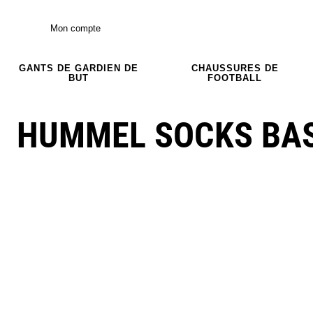
Mon compte
GANTS DE GARDIEN DE
CHAUSSURES DE
BUT
FOOTBALL
HUMMEL SOCKS BAS