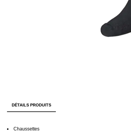
DÉTAILS PRODUITS
Chaussettes