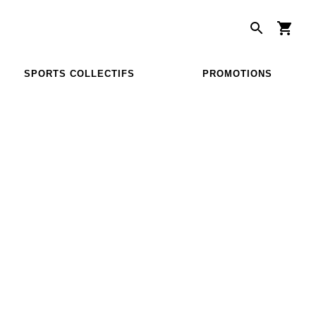
SPORTS COLLECTIFS
PROMOTIONS