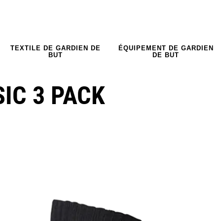
TEXTILE DE GARDIEN DE
ÉQUIPEMENT DE GARDIEN
BUT
DE BUT
IC 3 PACK