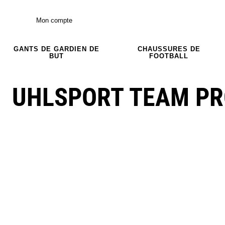
Mon compte
GANTS DE GARDIEN DE
CHAUSSURES DE
BUT
FOOTBALL
UHLSPORT TEAM PR