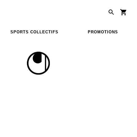
SPORTS COLLECTIFS
PROMOTIONS