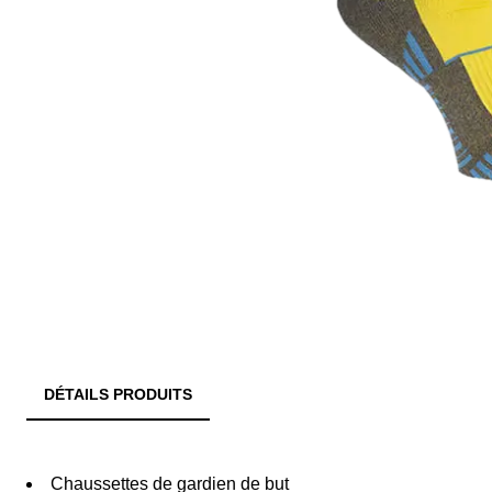
DÉTAILS PRODUITS
Chaussettes de gardien de but