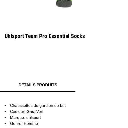
Uhlsport Team Pro Essential Socks
DÉTAILS PRODUITS
Chaussettes de gardien de but
Couleur: Gris, Vert
Marque: uhlsport
Genre: Homme