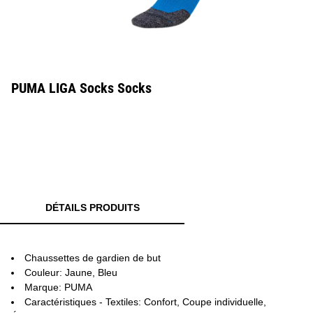
PUMA LIGA Socks Socks
DÉTAILS PRODUITS
Chaussettes de gardien de but
Couleur: Jaune, Bleu
Marque: PUMA
Caractéristiques - Textiles: Confort, Coupe individuelle,