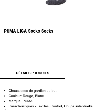
PUMA LIGA Socks Socks
DÉTAILS PRODUITS
Chaussettes de gardien de but
Couleur: Rouge, Blanc
Marque: PUMA
Caractéristiques - Textiles: Confort, Coupe individuelle,