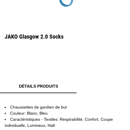
JAKO Glasgow 2.0 Socks
DÉTAILS PRODUITS
Chaussettes de gardien de but
Couleur: Blanc, Bleu
Caractéristiques - Textiles: Respirabilité, Confort, Coupe
individuelle, Lumineux, Halt