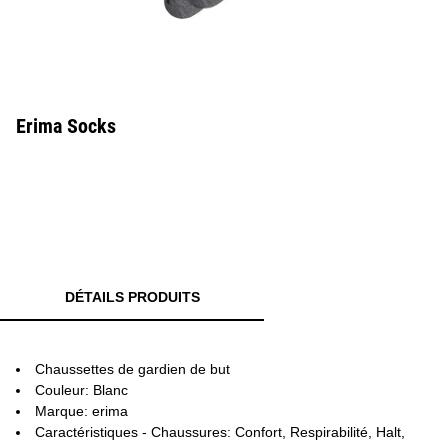
Erima Socks
DÉTAILS PRODUITS
Chaussettes de gardien de but
Couleur: Blanc
Marque: erima
Caractéristiques - Chaussures: Confort, Respirabilité, Halt,