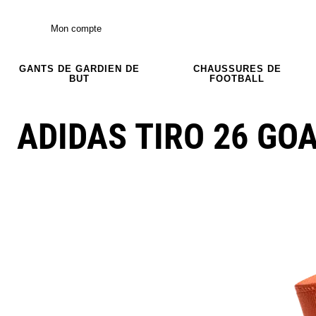
Mon compte
GANTS DE GARDIEN DE
CHAUSSURES DE
BUT
FOOTBALL
ADIDAS TIRO 26 GO