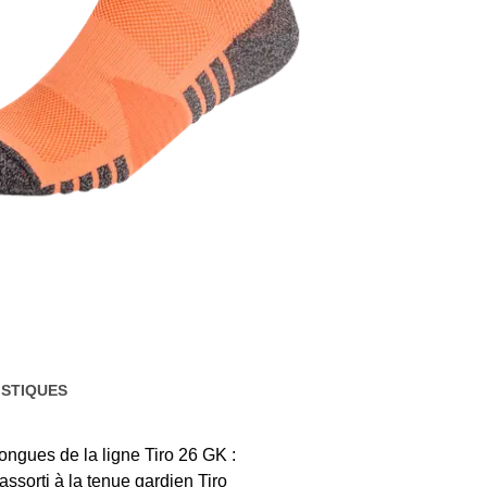
STIQUES
ongues de la ligne Tiro 26 GK :
assorti à la tenue gardien Tiro