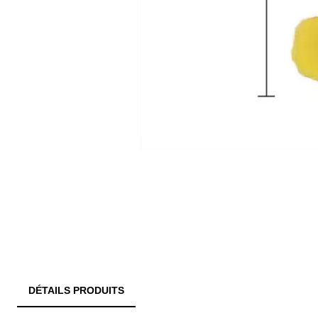
DÉTAILS PRODUITS