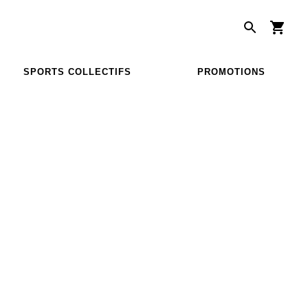
SPORTS COLLECTIFS
PROMOTIONS