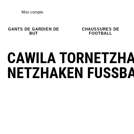
Mon compte
GANTS DE GARDIEN DE
CHAUSSURES DE
BUT
FOOTBALL
CAWILA TORNETZHAKE
NETZHAKEN FUSSB