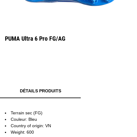
PUMA Ultra 6 Pro FG/AG
DÉTAILS PRODUITS
Terrain sec (FG)
Couleur: Bleu
Country of origin: VN
Weight: 600