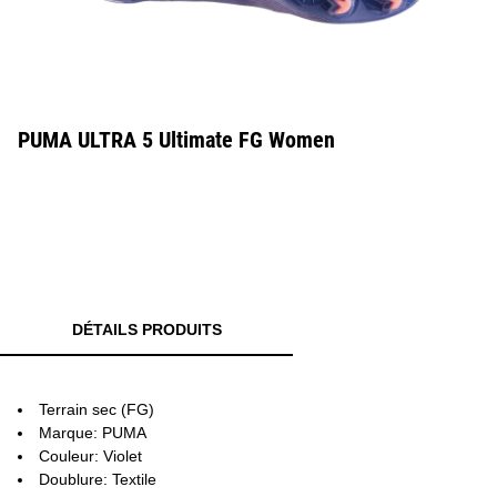
PUMA ULTRA 5 Ultimate FG Women
DÉTAILS PRODUITS
Terrain sec (FG)
Marque: PUMA
Couleur: Violet
Doublure: Textile